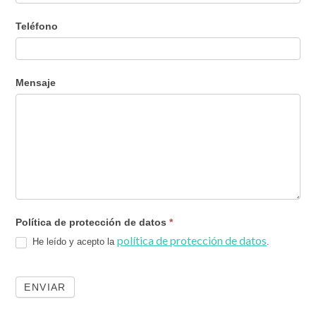
Teléfono
Mensaje
Política de protección de datos
*
política de protección de datos
He leído y acepto la
.
ENVIAR