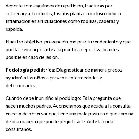
deporte son: esguinces de repetición, fracturas por
sobrecarga, tendinitis, fascitis plantar o incluso dolor o
inflamación en articulaciones como rodillas, caderas y
espalda.
Nuestro objetivo: prevención, mejorar tu rendimiento y que
puedas reincorporarte a la practica deportiva lo antes
posible en caso de lesión.
Podología pediátrica
: Diagnosticar de manera precoz
ayudará a los niños a prevenir enfermedades y
deformidades.
Cuándo debe ir un niño al podólogo: Es la pregunta que
hacen muchos padres. Aconsejamos que acuda a la consulta
en caso de observar que tiene una mala postura o que camina
de una manera que puede perjudicarle. Ante la duda
consúltanos.