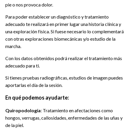
pie o nos provoca dolor.
Para poder establecer un diagnóstico y tratamiento
adecuado te realizará en primer lugar una historia clínica y
una exploración física. Si fuese necesario lo complementará
con otras exploraciones biomecánicas y/o estudio de la
marcha.
Con los datos obtenidos podrá realizar el tratamiento más
adecuado para ti.
Si tienes pruebas radiográficas, estudios de imagen puedes
aportarlas el día de la sesión.
En qué podemos ayudarte:
Quiropodología
: Tratamiento en afectaciones como
hongos, verrugas, callosidades, enfermedades de las uñas y
de la piel.