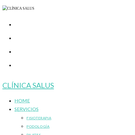
Ir
al
contenido
CLÍNICA SALUS
HOME
SERVICIOS
FISIOTERAPIA
PODOLOGÍA
PILATES