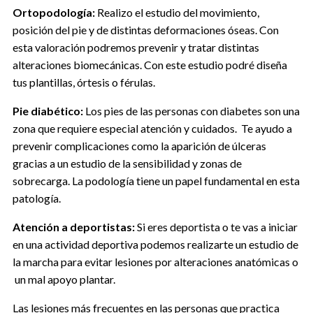
Ortopodología:
Realizo el estudio del movimiento,
posición del pie y de distintas deformaciones óseas. Con
esta valoración podremos prevenir y tratar distintas
alteraciones biomecánicas. Con este estudio podré diseña
tus plantillas, órtesis o férulas.
Pie diabético:
Los pies de las personas con diabetes son una
zona que requiere especial atención y cuidados. Te ayudo a
prevenir complicaciones como la aparición de úlceras
gracias a un estudio de la sensibilidad y zonas de
sobrecarga. La podología tiene un papel fundamental en esta
patología.
Atención a deportistas:
Si eres deportista o te vas a iniciar
en una actividad deportiva podemos realizarte un estudio de
la marcha para evitar lesiones por alteraciones anatómicas o
un mal apoyo plantar.
Las lesiones más frecuentes en las personas que practica