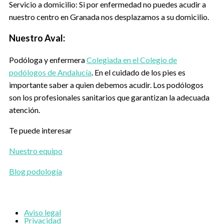
Servicio a domicilio: Si por enfermedad no puedes acudir a
nuestro centro en Granada nos desplazamos a su domicilio.
Nuestro Aval:
Podóloga y enfermera
Colegiada en el Colegio de
podólogos de Andalucía
. En el cuidado de los pies es
importante saber a quien debemos acudir. Los podólogos
son los profesionales sanitarios que garantizan la adecuada
atención.
Te puede interesar
Nuestro equipo
Blog podología
Aviso legal
Privacidad