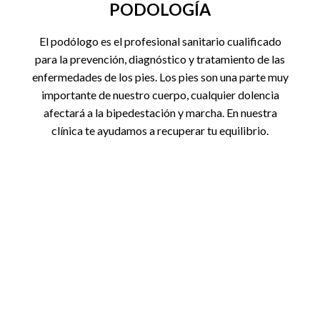
PODOLOGÍA
El podólogo es el profesional sanitario cualificado
para la prevención, diagnóstico y tratamiento de las
enfermedades de los pies. Los pies son una parte muy
importante de nuestro cuerpo, cualquier dolencia
afectará a la bipedestación y marcha. En nuestra
clínica te ayudamos a recuperar tu equilibrio.