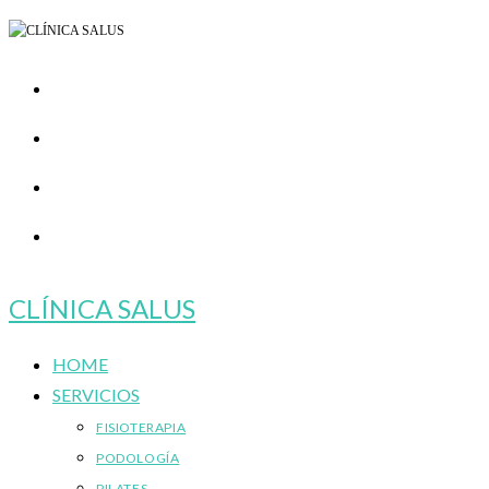
Ir
al
contenido
CLÍNICA SALUS
HOME
SERVICIOS
FISIOTERAPIA
PODOLOGÍA
PILATES