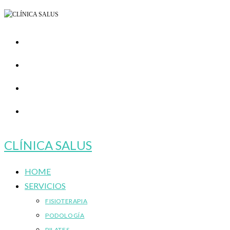
Ir
al
contenido
CLÍNICA SALUS
HOME
SERVICIOS
FISIOTERAPIA
PODOLOGÍA
PILATES