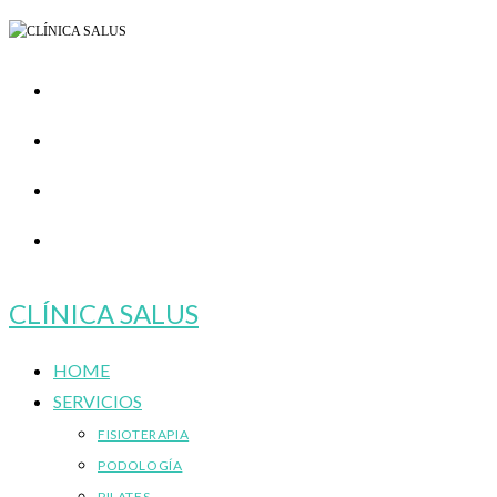
Ir
al
contenido
CLÍNICA SALUS
HOME
SERVICIOS
FISIOTERAPIA
PODOLOGÍA
PILATES