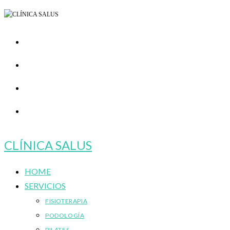
Ir
al
contenido
CLÍNICA SALUS
HOME
SERVICIOS
FISIOTERAPIA
PODOLOGÍA
PILATES