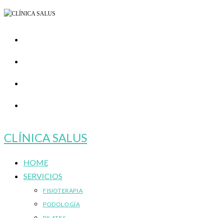
Ir
al
contenido
CLÍNICA SALUS
HOME
SERVICIOS
FISIOTERAPIA
PODOLOGÍA
PILATES