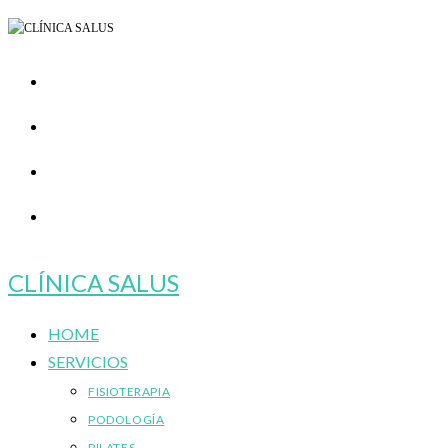
Ir
al
contenido
CLÍNICA SALUS
HOME
SERVICIOS
FISIOTERAPIA
PODOLOGÍA
PILATES