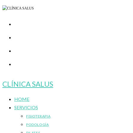
Ir
al
contenido
CLÍNICA SALUS
HOME
SERVICIOS
FISIOTERAPIA
PODOLOGÍA
PILATES