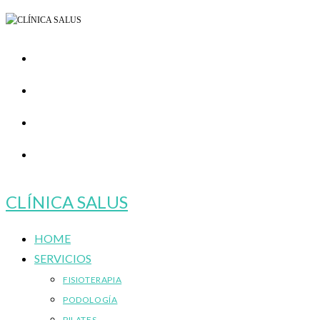
Ir
al
contenido
CLÍNICA SALUS
HOME
SERVICIOS
FISIOTERAPIA
PODOLOGÍA
PILATES