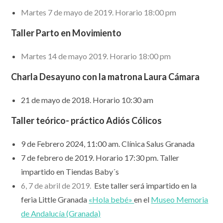
Martes 7 de mayo de 2019. Horario 18:00 pm
Taller Parto en Movimiento
Martes 14 de mayo 2019. Horario 18:00 pm
Charla Desayuno con la matrona Laura Cámara
21 de mayo de 2018. Horario 10:30 am
Taller teórico- práctico Adiós Cólicos
9 de Febrero 2024, 11:00 am. Clínica Salus Granada
7 de febrero de 2019. Horario 17:30 pm. Taller
impartido en Tiendas Baby´s
6, 7 de abril de 2019.
Este taller será impartido en la
feria Little Granada
«Hola bebé»
en el
Museo Memoria
de Andalucía (Granada)