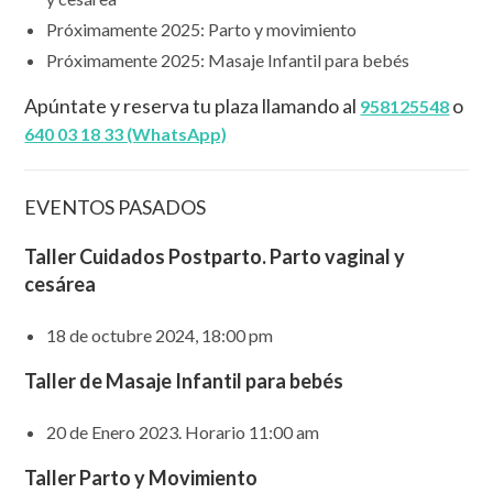
Próximamente 2025: Parto y movimiento
Próximamente 2025: Masaje Infantil para bebés
Apúntate y reserva tu plaza llamando al
o
958125548
640 03 18 33 (WhatsApp)
EVENTOS PASADOS
Taller Cuidados Postparto. Parto vaginal y
cesárea
18 de octubre 2024, 18:00 pm
Taller de Masaje Infantil para bebés
20 de Enero 2023. Horario 11:00 am
Taller Parto y Movimiento