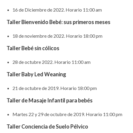
16 de Diciembre de 2022. Horario 11:00 am
Taller Bienvenido Bebé: sus primeros meses
18 de noviembre de 2022. Horario 18:00 pm
Taller Bebé sin cólicos
28 de octubre 2022. Horario 11:00 am
Taller Baby Led Weaning
21 de octubre de 2019. Horario 18:00 pm
Taller de Masaje Infantil para bebés
Martes 22 y 29 de octubre de 2019. Horario 11:00 pm
Taller Conciencia de Suelo Pélvico