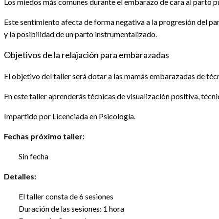
Los miedos más comunes durante el embarazo de cara al parto pued
Este sentimiento afecta de forma negativa a la progresión del par
y la posibilidad de un parto instrumentalizado.
Objetivos de la relajación para embarazadas
El objetivo del taller será dotar a las mamás embarazadas de técn
En este taller aprenderás técnicas de visualización positiva, técn
Impartido por Licenciada en Psicología.
Fechas próximo taller:
Sin fecha
Detalles:
El taller consta de 6 sesiones
Duración de las sesiones: 1 hora