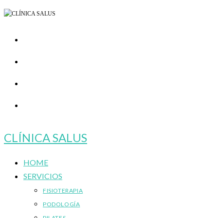
Ir
al
contenido
CLÍNICA SALUS
HOME
SERVICIOS
FISIOTERAPIA
PODOLOGÍA
PILATES