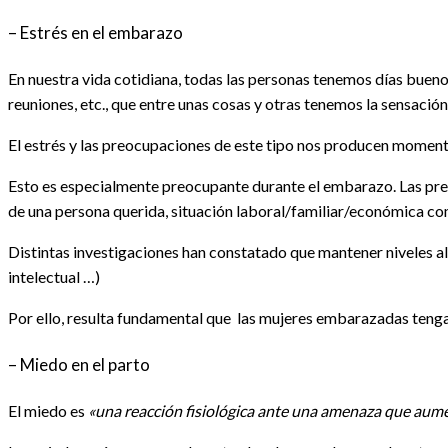
– Estrés en el embarazo
En nuestra vida cotidiana, todas las personas tenemos días bueno
reuniones, etc., que entre unas cosas y otras tenemos la sensació
El estrés y las preocupaciones de este tipo nos producen moment
Esto es especialmente preocupante durante el embarazo. Las preoc
de una persona querida, situación laboral/familiar/económica com
Distintas investigaciones han constatado que mantener niveles al
intelectual …)
Por ello, resulta fundamental que las mujeres embarazadas tengan 
– Miedo en el parto
El miedo es
«una reacción fisiológica ante una amenaza que aumen