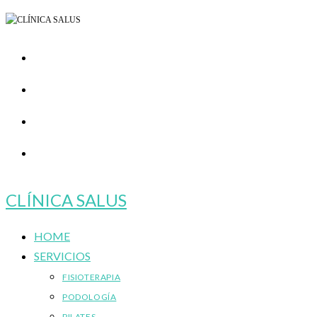
Ir
al
contenido
CLÍNICA SALUS
HOME
SERVICIOS
FISIOTERAPIA
PODOLOGÍA
PILATES