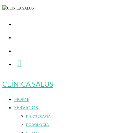
Ir
al
contenido
CLÍNICA SALUS
HOME
SERVICIOS
FISIOTERAPIA
PODOLOGÍA
PILATES