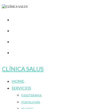
Ir
al
contenido
CLÍNICA SALUS
HOME
SERVICIOS
FISIOTERAPIA
PODOLOGÍA
PILATES