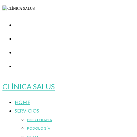
Ir
al
contenido
CLÍNICA SALUS
HOME
SERVICIOS
FISIOTERAPIA
PODOLOGÍA
PILATES