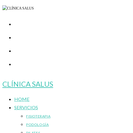
Ir
al
contenido
CLÍNICA SALUS
HOME
SERVICIOS
FISIOTERAPIA
PODOLOGÍA
PILATES