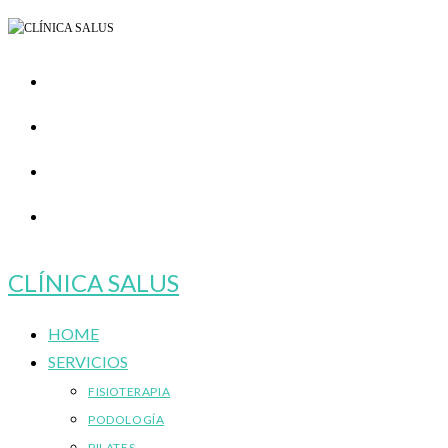
Ir
al
contenido
CLÍNICA SALUS
HOME
SERVICIOS
FISIOTERAPIA
PODOLOGÍA
PILATES