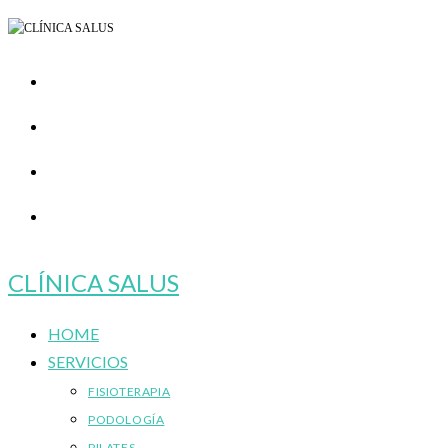
Ir
al
contenido
CLÍNICA SALUS
HOME
SERVICIOS
FISIOTERAPIA
PODOLOGÍA
PILATES