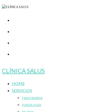
Ir
al
contenido
CLÍNICA SALUS
HOME
SERVICIOS
FISIOTERAPIA
PODOLOGÍA
PILATES