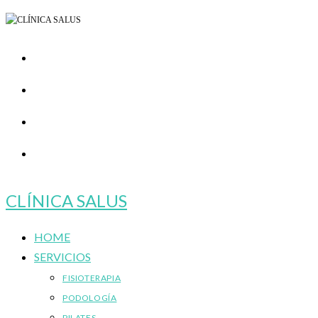
Ir
al
contenido
CLÍNICA SALUS
HOME
SERVICIOS
FISIOTERAPIA
PODOLOGÍA
PILATES