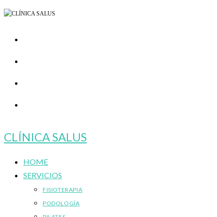
Ir
al
contenido
CLÍNICA SALUS
HOME
SERVICIOS
FISIOTERAPIA
PODOLOGÍA
PILATES