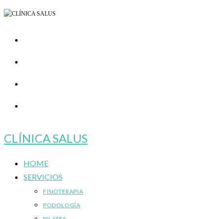
Ir
al
contenido
CLÍNICA SALUS
HOME
SERVICIOS
FISIOTERAPIA
PODOLOGÍA
PILATES