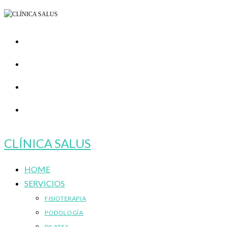
Ir
al
contenido
CLÍNICA SALUS
HOME
SERVICIOS
FISIOTERAPIA
PODOLOGÍA
PILATES