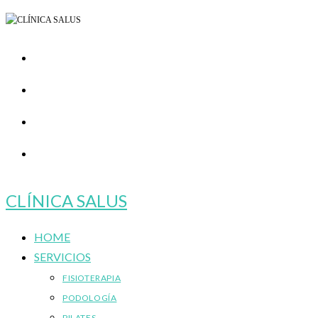
Ir
al
contenido
CLÍNICA SALUS
HOME
SERVICIOS
FISIOTERAPIA
PODOLOGÍA
PILATES