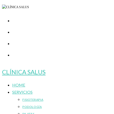
Ir
al
contenido
CLÍNICA SALUS
HOME
SERVICIOS
FISIOTERAPIA
PODOLOGÍA
PILATES