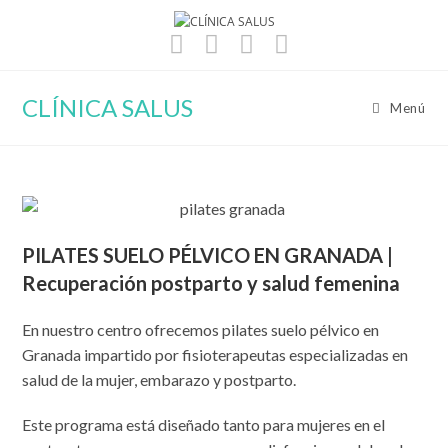
Ir
al
contenido
CLÍNICA SALUS
Menú
PILATES SUELO PÉLVICO EN GRANADA |
Recuperación postparto y salud femenina
En nuestro centro ofrecemos pilates suelo pélvico en
Granada impartido por fisioterapeutas especializadas en
salud de la mujer, embarazo y postparto.
Este programa está diseñado tanto para mujeres en el