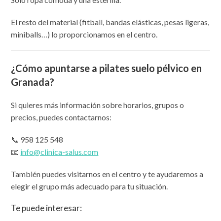
El resto del material (fitball, bandas elásticas, pesas ligeras,
miniballs…) lo proporcionamos en el centro.
¿Cómo apuntarse a pilates suelo pélvico en
Granada?
Si quieres más información sobre horarios, grupos o
precios, puedes contactarnos:
📞 958 125 548
📧
info@clinica-salus.com
También puedes visitarnos en el centro y te ayudaremos a
elegir el grupo más adecuado para tu situación.
Te puede interesar: