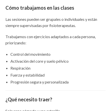
Cómo trabajamos en las clases
Las sesiones pueden ser grupales o individuales y están
siempre supervisadas por fisioterapeutas.
Trabajamos con ejercicios adaptados a cada persona,
priorizando:
Control del movimiento
Activación del core y suelo pélvico
Respiración
Fuerza y estabilidad
Progresión segura y personalizada
¿Qué necesito traer?
Solo ropa cómoda y una esterilla.