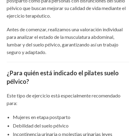
postparto como para personas con disfunciones del suelo
pélvico que buscan mejorar su calidad de vida mediante el
ejercicio terapéutico.
Antes de comenzar, realizamos una valoración individual
para analizar el estado de la musculatura abdominal,
lumbar y del suelo pélvico, garantizando así un trabajo
seguro y adaptado.
¿Para quién está indicado el pilates suelo
pélvico?
Este tipo de ejercicio está especialmente recomendado
para:
Mujeres en etapa postparto
Debilidad del suelo pélvico
Incontinencia urinaria o molestias urinarias leves