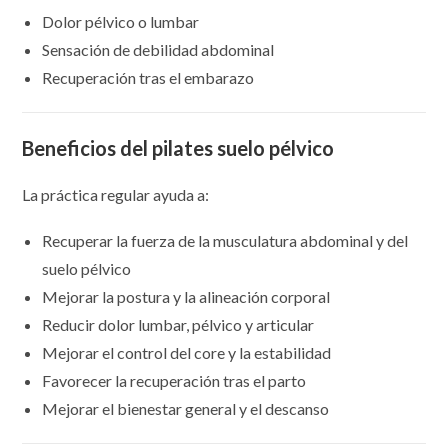
Dolor pélvico o lumbar
Sensación de debilidad abdominal
Recuperación tras el embarazo
Beneficios del pilates suelo pélvico
La práctica regular ayuda a:
Recuperar la fuerza de la musculatura abdominal y del
suelo pélvico
Mejorar la postura y la alineación corporal
Reducir dolor lumbar, pélvico y articular
Mejorar el control del core y la estabilidad
Favorecer la recuperación tras el parto
Mejorar el bienestar general y el descanso