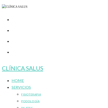
Ir
al
contenido
CLÍNICA SALUS
HOME
SERVICIOS
FISIOTERAPIA
PODOLOGÍA
PILATES