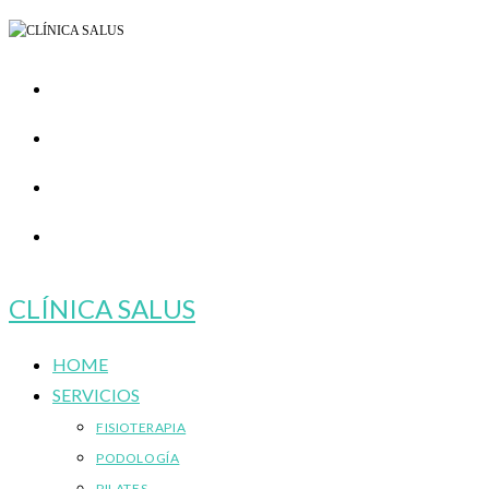
Ir
al
contenido
CLÍNICA SALUS
HOME
SERVICIOS
FISIOTERAPIA
PODOLOGÍA
PILATES