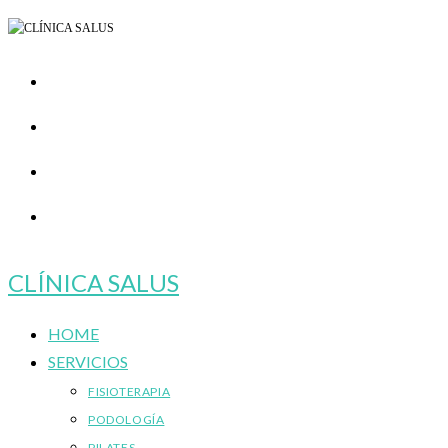
Ir
al
contenido
CLÍNICA SALUS
HOME
SERVICIOS
FISIOTERAPIA
PODOLOGÍA
PILATES