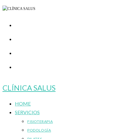
Ir
al
contenido
CLÍNICA SALUS
HOME
SERVICIOS
FISIOTERAPIA
PODOLOGÍA
PILATES