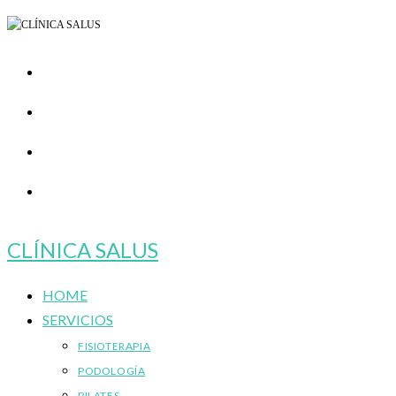
Ir
al
contenido
CLÍNICA SALUS
HOME
SERVICIOS
FISIOTERAPIA
PODOLOGÍA
PILATES