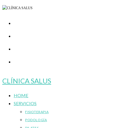
Ir
al
contenido
CLÍNICA SALUS
HOME
SERVICIOS
FISIOTERAPIA
PODOLOGÍA
PILATES