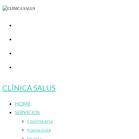
Ir
al
contenido
CLÍNICA SALUS
HOME
SERVICIOS
FISIOTERAPIA
PODOLOGÍA
PILATES