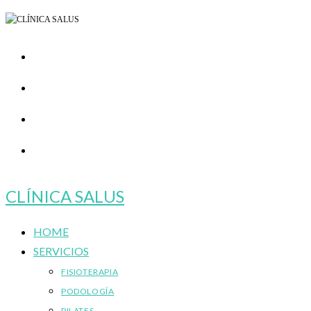
Ir
al
contenido
CLÍNICA SALUS
HOME
SERVICIOS
FISIOTERAPIA
PODOLOGÍA
PILATES