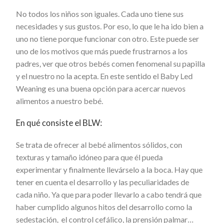
No todos los niños son iguales. Cada uno tiene sus
necesidades y sus gustos. Por eso, lo que le ha ido bien a
uno no tiene porque funcionar con otro. Este puede ser
uno de los motivos que más puede frustrarnos a los
padres, ver que otros bebés comen fenomenal su papilla
y el nuestro no la acepta. En este sentido el Baby Led
Weaning es una buena opción para acercar nuevos
alimentos a nuestro bebé.
En qué consiste el BLW:
Se trata de ofrecer al bebé alimentos sólidos, con
texturas y tamaño idóneo para que él pueda
experimentar y finalmente llevárselo a la boca. Hay que
tener en cuenta el desarrollo y las peculiaridades de
cada niño. Ya que para poder llevarlo a cabo tendrá que
haber cumplido algunos hitos del desarrollo como la
sedestación, el control cefálico, la prensión palmar…