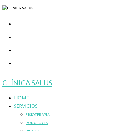
Ir
al
contenido
CLÍNICA SALUS
HOME
SERVICIOS
FISIOTERAPIA
PODOLOGÍA
PILATES