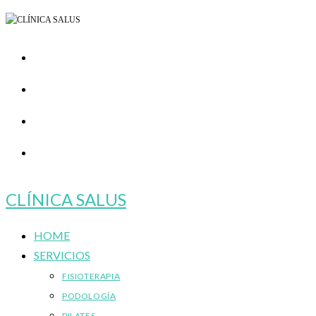
Ir
al
contenido
CLÍNICA SALUS
HOME
SERVICIOS
FISIOTERAPIA
PODOLOGÍA
PILATES