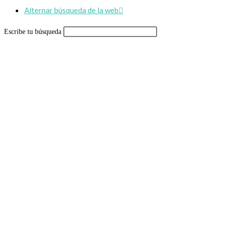
Alternar búsqueda de la web
Escribe tu búsqueda