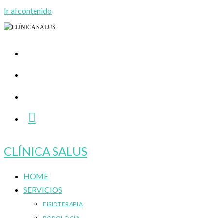
Ir al contenido
CLÍNICA SALUS
HOME
SERVICIOS
FISIOTERAPIA
PODOLOGÍA