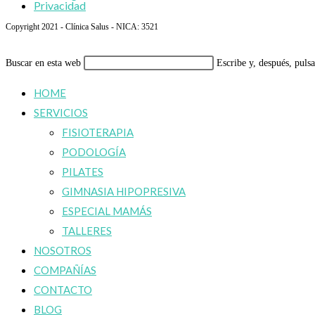
Privacidad
Copyright 2021 - Clínica Salus - NICA: 3521
Buscar en esta web
Escribe y, después, puls
HOME
SERVICIOS
FISIOTERAPIA
PODOLOGÍA
PILATES
GIMNASIA HIPOPRESIVA
ESPECIAL MAMÁS
TALLERES
NOSOTROS
COMPAÑÍAS
CONTACTO
BLOG