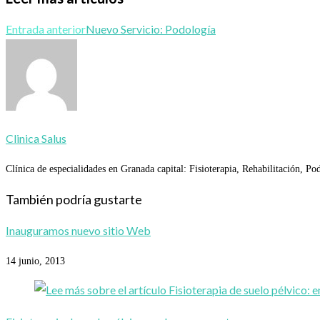
Entrada anterior
Nuevo Servicio: Podología
Clinica Salus
Clínica de especialidades en Granada capital: Fisioterapia, Rehabilitación,
También podría gustarte
Inauguramos nuevo sitio Web
14 junio, 2013