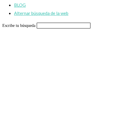
BLOG
Alternar búsqueda de la web
Escribe tu búsqueda