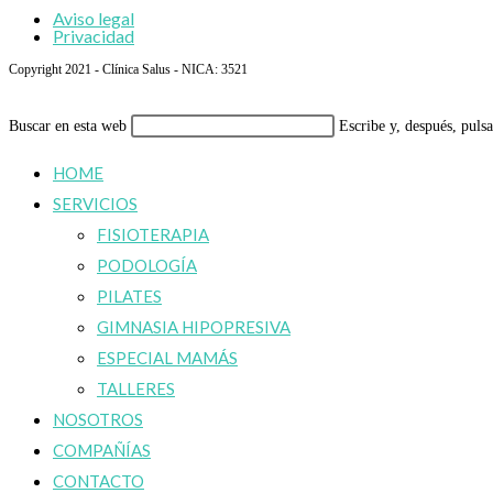
Aviso legal
Privacidad
Copyright 2021 - Clínica Salus - NICA: 3521
Buscar en esta web
Escribe y, después, puls
HOME
SERVICIOS
FISIOTERAPIA
PODOLOGÍA
PILATES
GIMNASIA HIPOPRESIVA
ESPECIAL MAMÁS
TALLERES
NOSOTROS
COMPAÑÍAS
CONTACTO