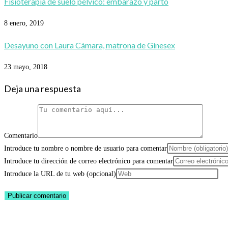
Fisioterapia de suelo pélvico: embarazo y parto
8 enero, 2019
Desayuno con Laura Cámara, matrona de Ginesex
23 mayo, 2018
Deja una respuesta
Comentario
Introduce tu nombre o nombre de usuario para comentar
Introduce tu dirección de correo electrónico para comentar
Introduce la URL de tu web (opcional)