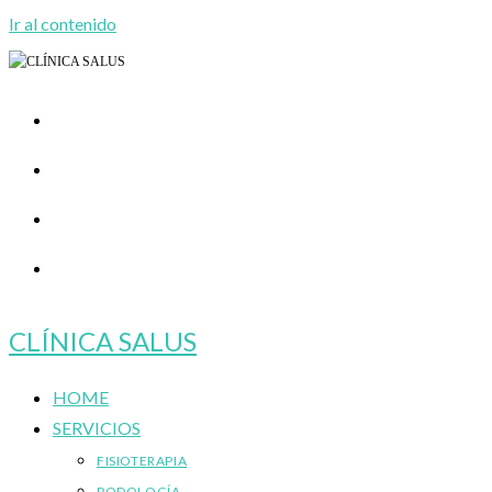
Ir al contenido
CLÍNICA SALUS
HOME
SERVICIOS
FISIOTERAPIA
PODOLOGÍA