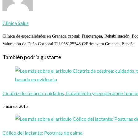
Clinica Salus
Clínica de especialidades en Granada capital: Fisioterapia, Rehabilitación, Po
Valoración de Daño Corporal Tlf.958125548 C/Primavera Granada, España
También podría gustarte
Cicatriz de cesárea: cuidados, tratamiento y recuperación funcio
5 marzo, 2015
Cólico del lactante: Posturas de calma