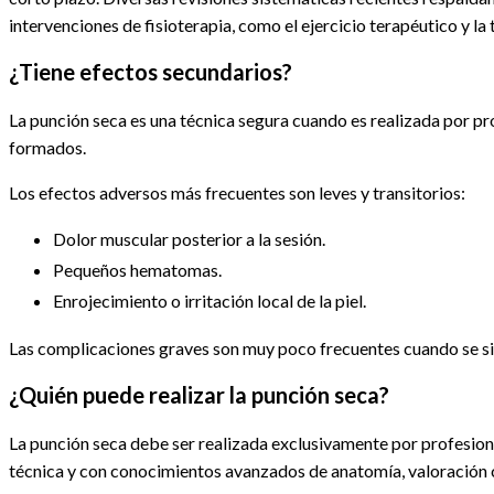
intervenciones de fisioterapia, como el ejercicio terapéutico y la
¿Tiene efectos secundarios?
La punción seca es una técnica segura cuando es realizada por p
formados.
Los efectos adversos más frecuentes son leves y transitorios:
Dolor muscular posterior a la sesión.
Pequeños hematomas.
Enrojecimiento o irritación local de la piel.
Las complicaciones graves son muy poco frecuentes cuando se si
¿Quién puede realizar la punción seca?
La punción seca debe ser realizada exclusivamente por profesiona
técnica y con conocimientos avanzados de anatomía, valoración cl