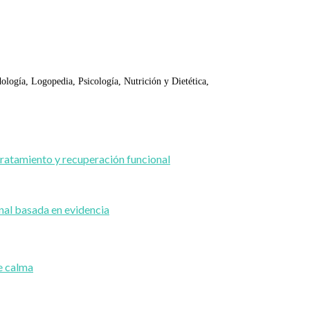
dología, Logopedia, Psicología, Nutrición y Dietética,
nal basada en evidencia