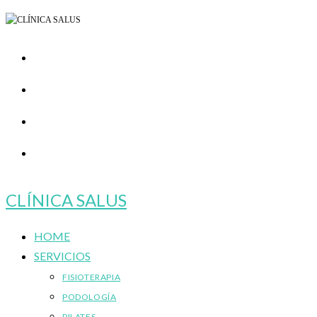
Ir
al
contenido
CLÍNICA SALUS
HOME
SERVICIOS
FISIOTERAPIA
PODOLOGÍA
PILATES