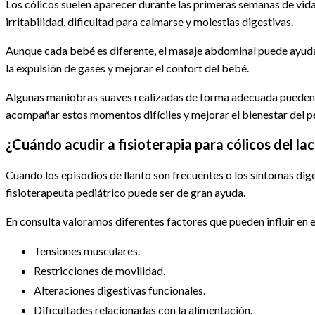
Los cólicos suelen aparecer durante las primeras semanas de vida
irritabilidad, dificultad para calmarse y molestias digestivas.
Aunque cada bebé es diferente, el masaje abdominal puede ayudar 
la expulsión de gases y mejorar el confort del bebé.
Algunas maniobras suaves realizadas de forma adecuada pueden c
acompañar estos momentos difíciles y mejorar el bienestar del 
¿Cuándo acudir a fisioterapia para cólicos del la
Cuando los episodios de llanto son frecuentes o los síntomas dige
fisioterapeuta pediátrico puede ser de gran ayuda.
En consulta valoramos diferentes factores que pueden influir en 
Tensiones musculares.
Restricciones de movilidad.
Alteraciones digestivas funcionales.
Dificultades relacionadas con la alimentación.