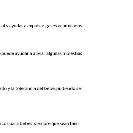
inal y ayudar a expulsar gases acumulados.
 puede ayudar a aliviar algunas molestias
ado y la tolerancia del bebé, pudiendo ser
icos para bebés, siempre que sean bien