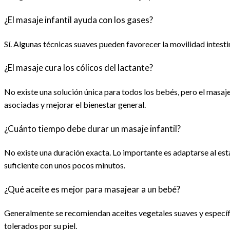
¿El masaje infantil ayuda con los gases?
Sí. Algunas técnicas suaves pueden favorecer la movilidad intest
¿El masaje cura los cólicos del lactante?
No existe una solución única para todos los bebés, pero el masaje
asociadas y mejorar el bienestar general.
¿Cuánto tiempo debe durar un masaje infantil?
No existe una duración exacta. Lo importante es adaptarse al est
suficiente con unos pocos minutos.
¿Qué aceite es mejor para masajear a un bebé?
Generalmente se recomiendan aceites vegetales suaves y específ
tolerados por su piel.