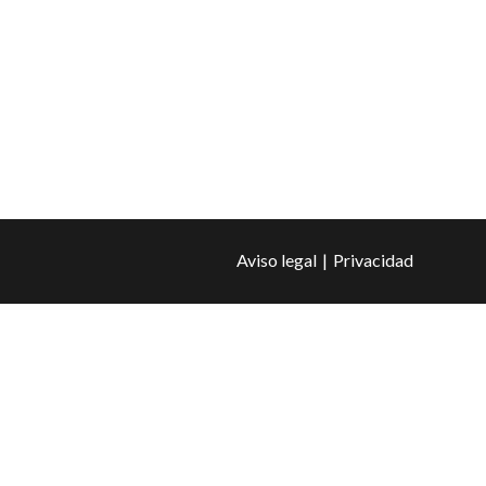
Aviso legal
Privacidad