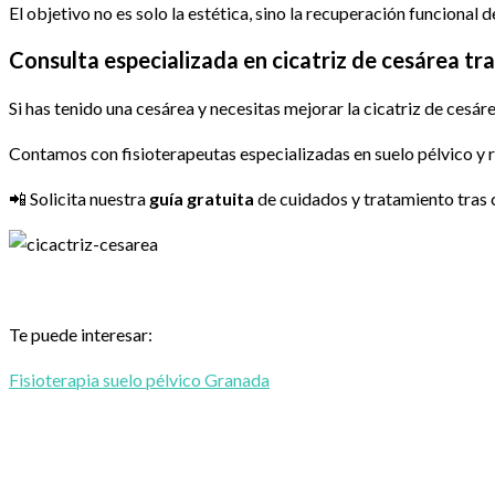
El objetivo no es solo la estética, sino la recuperación funcional
Consulta especializada en cicatriz de cesárea t
Si has tenido una cesárea y necesitas mejorar la cicatriz de cesá
Contamos con fisioterapeutas especializadas en suelo pélvico y 
📲 Solicita nuestra
guía gratuita
de cuidados y tratamiento tras
Te puede interesar:
Fisioterapia suelo pélvico Granada