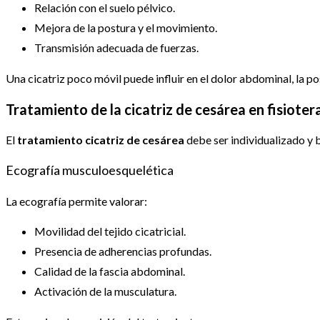
Relación con el suelo pélvico.
Mejora de la postura y el movimiento.
Transmisión adecuada de fuerzas.
Una cicatriz poco móvil puede influir en el dolor abdominal, la pos
Tratamiento de la cicatriz de cesárea en fisioter
El
tratamiento cicatriz de cesárea
debe ser individualizado y 
Ecografía musculoesquelética
La ecografía permite valorar:
Movilidad del tejido cicatricial.
Presencia de adherencias profundas.
Calidad de la fascia abdominal.
Activación de la musculatura.