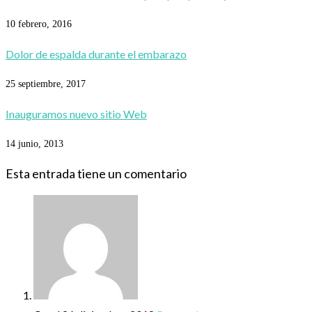
10 febrero, 2016
Dolor de espalda durante el embarazo
25 septiembre, 2017
Inauguramos nuevo sitio Web
14 junio, 2013
Esta entrada tiene un comentario