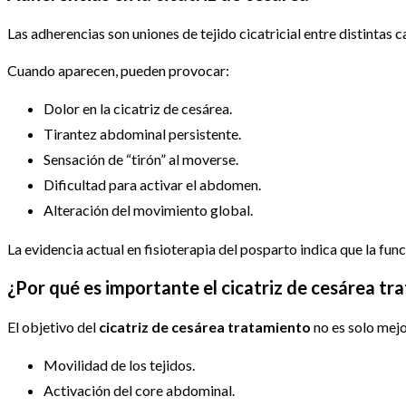
Las adherencias son uniones de tejido cicatricial entre distintas
Cuando aparecen, pueden provocar:
Dolor en la cicatriz de cesárea.
Tirantez abdominal persistente.
Sensación de “tirón” al moverse.
Dificultad para activar el abdomen.
Alteración del movimiento global.
La evidencia actual en fisioterapia del posparto indica que la fun
¿Por qué es importante el cicatriz de cesárea t
El objetivo del
cicatriz de cesárea tratamiento
no es solo mejo
Movilidad de los tejidos.
Activación del core abdominal.