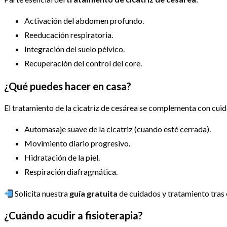
Activación del abdomen profundo.
Reeducación respiratoria.
Integración del suelo pélvico.
Recuperación del control del core.
¿Qué puedes hacer en casa?
El tratamiento de la cicatriz de cesárea se complementa con cuid
Automasaje suave de la cicatriz (cuando esté cerrada).
Movimiento diario progresivo.
Hidratación de la piel.
Respiración diafragmática.
Solicita nuestra
guía gratuita
de cuidados y tratamiento tras
¿Cuándo acudir a fisioterapia?