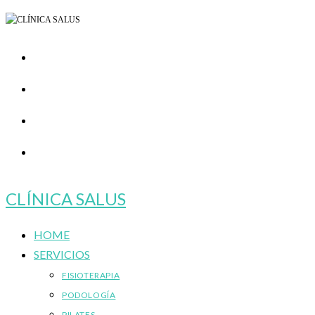
Ir
al
contenido
CLÍNICA SALUS
HOME
SERVICIOS
FISIOTERAPIA
PODOLOGÍA
PILATES